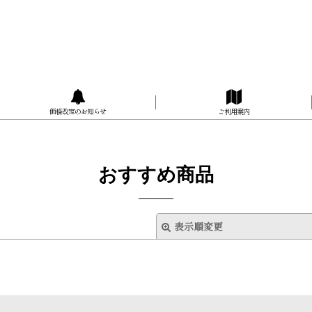
価格改定のお知らせ
ご利用案内
おすすめ商品
表示順変更