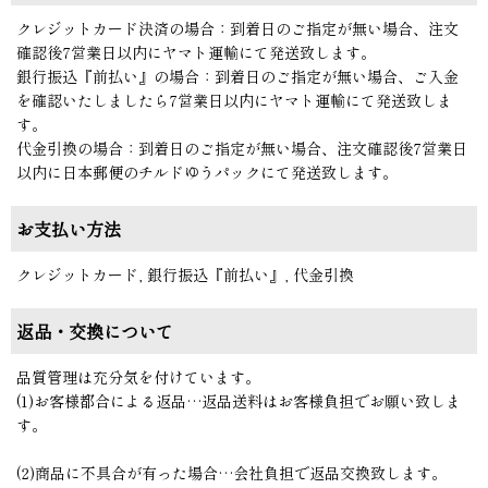
クレジットカード決済の場合：到着日のご指定が無い場合、注文
確認後7営業日以内にヤマト運輸にて発送致します。
銀行振込『前払い』の場合：到着日のご指定が無い場合、ご入金
を確認いたしましたら7営業日以内にヤマト運輸にて発送致しま
す。
代金引換の場合：到着日のご指定が無い場合、注文確認後7営業日
以内に日本郵便のチルドゆうパックにて発送致します。
お支払い方法
クレジットカード, 銀行振込『前払い』, 代金引換
返品・交換について
品質管理は充分気を付けています。
(1)お客様都合による返品…返品送料はお客様負担でお願い致しま
す。
(2)商品に不具合が有った場合…会社負担で返品交換致します。