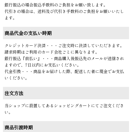
銀行振込の場合振込手数料のご負担をお願い致します。
代引きの場合は、送料及び代引き手数料のご負担をお願いいたし
ます。
商品代金の支払い時期
クレジットカード決済・・・ご注文時に決済していただきます。
請求時期はご利用のカード会社ごとに異なります。
銀行振込『前払い』・・・商品購入後振込先のメールが送信され
ますので、7日以内にお支払いください。
代金引換・・・商品をお届けした際、配送した者に現金でお支払
いください。
注文方法
当ショップに設置してあるショッピングカートにてご注文くださ
い。
商品引渡時期