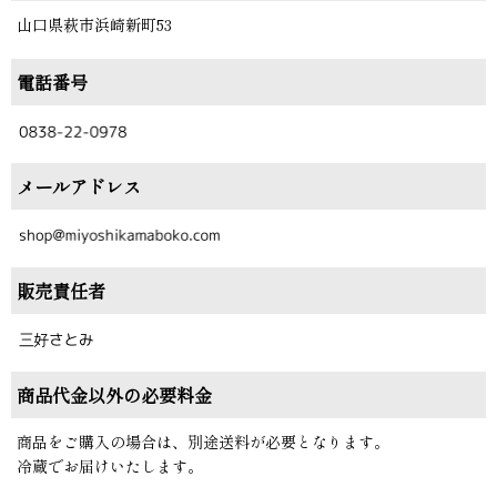
山口県萩市浜崎新町53
電話番号
メールアドレス
販売責任者
商品代金以外の必要料金
商品をご購入の場合は、別途送料が必要となります。
冷蔵でお届けいたします。