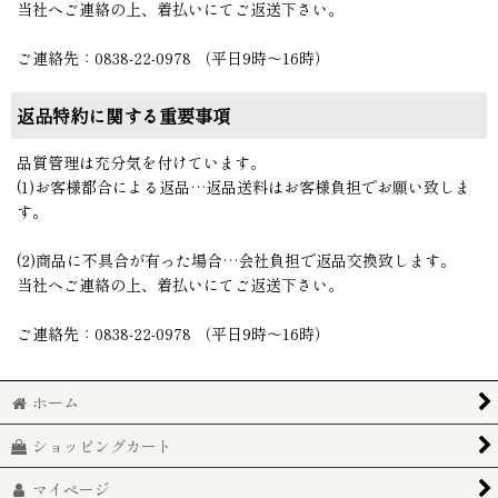
当社へご連絡の上、着払いにてご返送下さい。
ご連絡先：0838-22-0978 （平日9時〜16時）
返品特約に関する重要事項
品質管理は充分気を付けています。
(1)お客様都合による返品…返品送料はお客様負担でお願い致しま
す。
(2)商品に不具合が有った場合…会社負担で返品交換致します。
当社へご連絡の上、着払いにてご返送下さい。
ご連絡先：0838-22-0978 （平日9時〜16時）
ホーム
ショッピングカート
マイページ