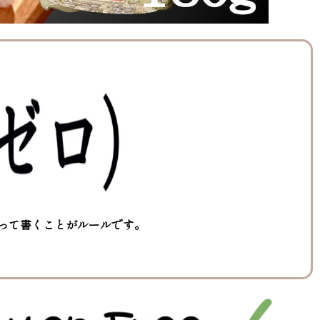
って書くことがルールです。