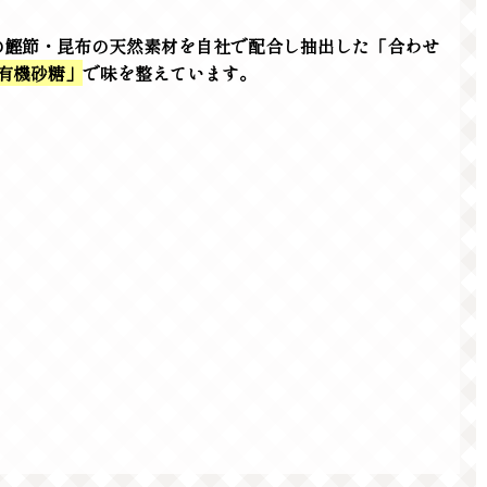
の鰹節・昆布の天然素材を自社で配合し抽出した「合わせ
有機砂糖」
で味を整えています。