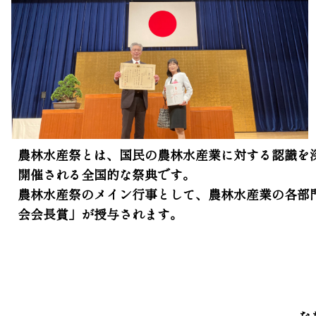
農林水産祭とは、国民の農林水産業に対する認識を深
開催される全国的な祭典です。
農林水産祭のメイン行事として、農林水産業の各部
会会長賞」が授与されます。
な