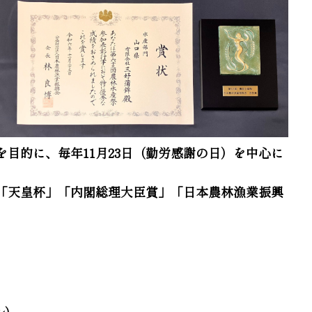
目的に、毎年11月23日（勤労感謝の日）を中心に
「天皇杯」「内閣総理大臣賞」「日本農林漁業振興
ル）