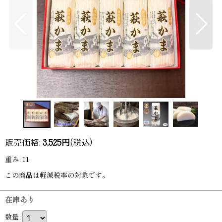
販売価格
:
3,525
円
(税込)
重み
:
11
この商品は軽減税率の対象です。
在庫あり
数量
: