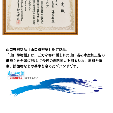
山口県推奨品「山口海物語」認定商品。
「山口海物語」は、三方を海に囲まれた山口県の水産加工品の
優秀さを全国にPRして今後の販路拡大を図るため、原料や衛
生、添加物などの基準を定めたブランドです。