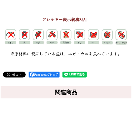
アレルギー表示義務8品目
※原材料に使用している魚は、エビ・カニを食べています。
Facebookでシェア
関連商品